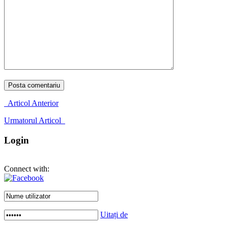
Articol Anterior
Urmatorul Articol
Login
Connect with:
Uitați de