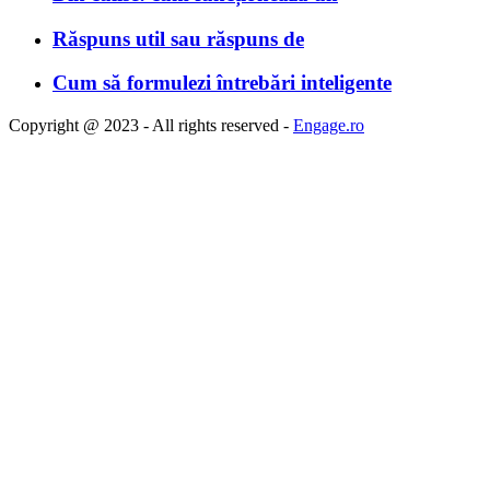
Răspuns util sau răspuns de
Cum să formulezi întrebări inteligente
Copyright @ 2023 - All rights reserved -
Engage.ro