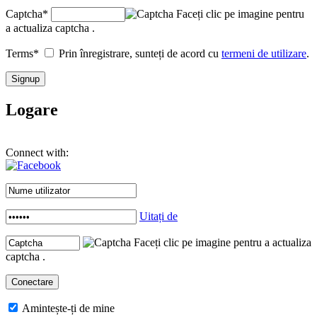
Captcha
*
Faceți clic pe imagine pentru
a actualiza captcha .
Terms
*
Prin înregistrare, sunteți de acord cu
termeni de utilizare
.
Logare
Connect with:
Uitați de
Faceți clic pe imagine pentru a actualiza
captcha .
Amintește-ți de mine