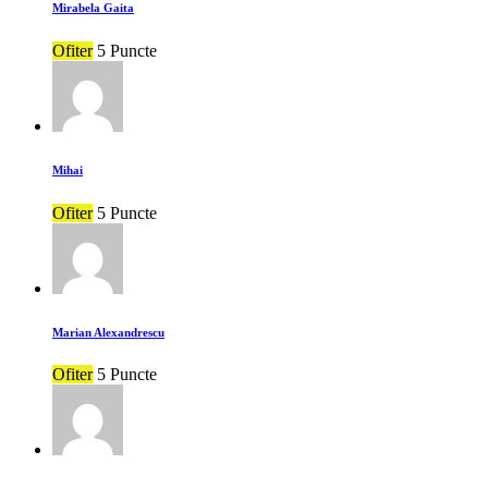
Mirabela Gaita
Ofiter
5 Puncte
Mihai
Ofiter
5 Puncte
Marian Alexandrescu
Ofiter
5 Puncte