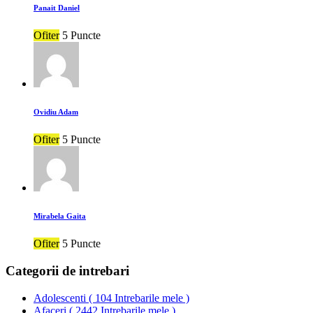
Panait Daniel
Ofiter
5 Puncte
Ovidiu Adam
Ofiter
5 Puncte
Mirabela Gaita
Ofiter
5 Puncte
Categorii de intrebari
Adolescenti
(
104 Intrebarile mele
)
Afaceri
(
2442 Intrebarile mele
)