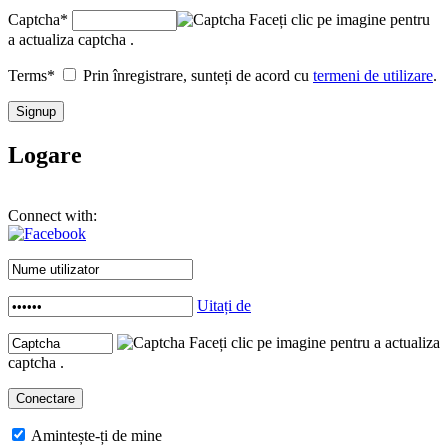
Captcha
*
Faceți clic pe imagine pentru
a actualiza captcha .
Terms
*
Prin înregistrare, sunteți de acord cu
termeni de utilizare
.
Logare
Connect with:
Uitați de
Faceți clic pe imagine pentru a actualiza
captcha .
Amintește-ți de mine