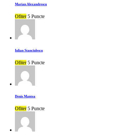
Marian Alexandrescu
Ofiter
5 Puncte
Iulian Stanciulescu
Ofiter
5 Puncte
Denis Mantea
Ofiter
5 Puncte