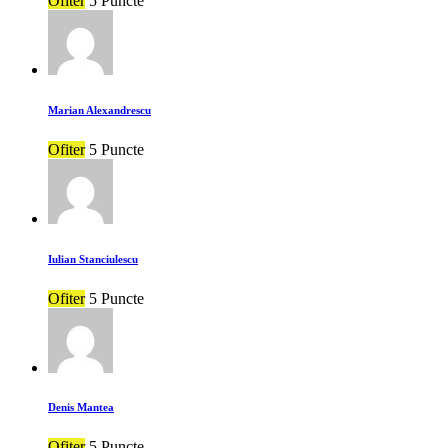
Ofiter
5 Puncte
Marian Alexandrescu
Ofiter
5 Puncte
Iulian Stanciulescu
Ofiter
5 Puncte
Denis Mantea
Ofiter
5 Puncte