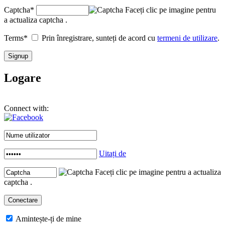
Captcha
*
Faceți clic pe imagine pentru
a actualiza captcha .
Terms
*
Prin înregistrare, sunteți de acord cu
termeni de utilizare
.
Logare
Connect with:
Uitați de
Faceți clic pe imagine pentru a actualiza
captcha .
Amintește-ți de mine