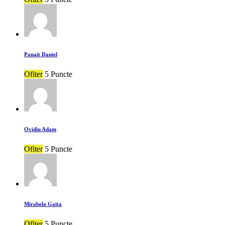
Panait Daniel
Ofiter
5 Puncte
Ovidiu Adam
Ofiter
5 Puncte
Mirabela Gaita
Ofiter
5 Puncte