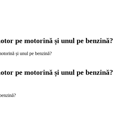
motor pe motorină și unul pe benzină?
motorină și unul pe benzină?
motor pe motorină și unul pe benzină?
 benzină?