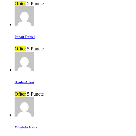
Ofiter
5 Puncte
Panait Daniel
Ofiter
5 Puncte
Ovidiu Adam
Ofiter
5 Puncte
Mirabela Gaita