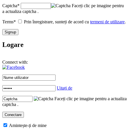
Captcha
*
Faceți clic pe imagine pentru
a actualiza captcha .
Terms
*
Prin înregistrare, sunteți de acord cu
termeni de utilizare
.
Logare
Connect with:
Uitați de
Faceți clic pe imagine pentru a actualiza
captcha .
Amintește-ți de mine