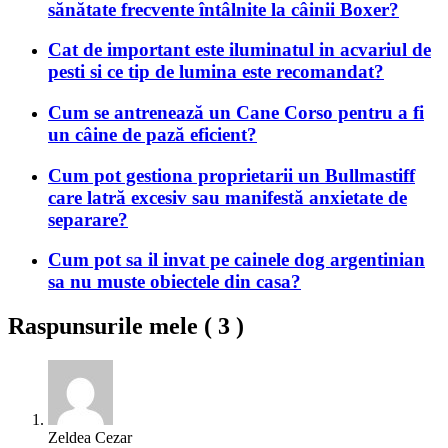
sănătate frecvente întâlnite la câinii Boxer?
Cat de important este iluminatul in acvariul de
pesti si ce tip de lumina este recomandat?
Cum se antrenează un Cane Corso pentru a fi
un câine de pază eficient?
Cum pot gestiona proprietarii un Bullmastiff
care latră excesiv sau manifestă anxietate de
separare?
Cum pot sa il invat pe cainele dog argentinian
sa nu muste obiectele din casa?
Raspunsurile mele (
3
)
Zeldea Cezar