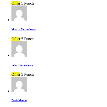
Ofiter
5 Puncte
Marian Alexandrescu
Ofiter
5 Puncte
Iulian Stanciulescu
Ofiter
5 Puncte
Denis Mantea