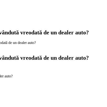
vândută vreodată de un dealer auto?
dată de un dealer auto?
vândută vreodată de un dealer auto?
ler auto?