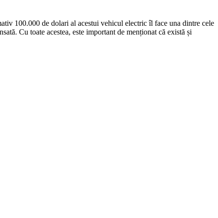
v 100.000 de dolari al acestui vehicul electric îl face una dintre cele
ată. Cu toate acestea, este important de menționat că există și