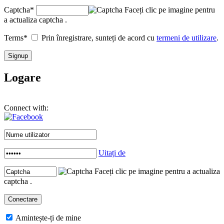
Captcha
*
Faceți clic pe imagine pentru
a actualiza captcha .
Terms
*
Prin înregistrare, sunteți de acord cu
termeni de utilizare
.
Logare
Connect with:
Uitați de
Faceți clic pe imagine pentru a actualiza
captcha .
Amintește-ți de mine