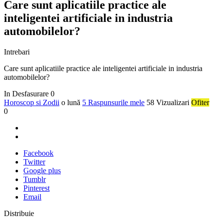
Care sunt aplicatiile practice ale
inteligentei artificiale in industria
automobilelor?
Intrebari
Care sunt aplicatiile practice ale inteligentei artificiale in industria
automobilelor?
In Desfasurare
0
Horoscop si Zodii
o lună
5 Raspunsurile mele
58 Vizualizari
Ofiter
0
Facebook
Twitter
Google plus
Tumblr
Pinterest
Email
Distribuie