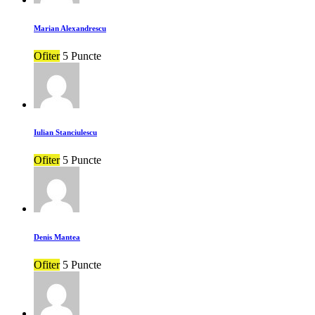
Marian Alexandrescu
Ofiter
5 Puncte
Iulian Stanciulescu
Ofiter
5 Puncte
Denis Mantea
Ofiter
5 Puncte