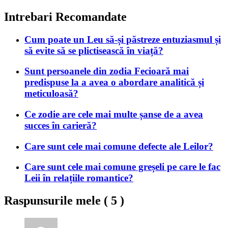
Intrebari Recomandate
Cum poate un Leu să-și păstreze entuziasmul și
să evite să se plictisească în viață?
Sunt persoanele din zodia Fecioară mai
predispuse la a avea o abordare analitică și
meticuloasă?
Ce zodie are cele mai multe șanse de a avea
succes în carieră?
Care sunt cele mai comune defecte ale Leilor?
Care sunt cele mai comune greșeli pe care le fac
Leii în relațiile romantice?
Raspunsurile mele (
5
)