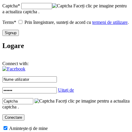
Captcha
*
Faceți clic pe imagine pentru
a actualiza captcha .
Terms
*
Prin înregistrare, sunteți de acord cu
termeni de utilizare
.
Logare
Connect with:
Uitați de
Faceți clic pe imagine pentru a actualiza
captcha .
Amintește-ți de mine