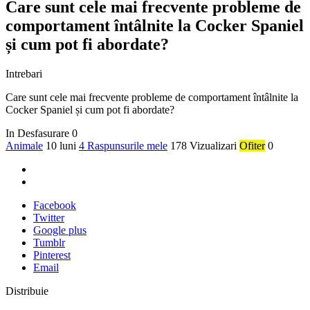
Care sunt cele mai frecvente probleme de
comportament întâlnite la Cocker Spaniel
și cum pot fi abordate?
Intrebari
Care sunt cele mai frecvente probleme de comportament întâlnite la
Cocker Spaniel și cum pot fi abordate?
In Desfasurare
0
Animale
10 luni
4 Raspunsurile mele
178 Vizualizari
Ofiter
0
Facebook
Twitter
Google plus
Tumblr
Pinterest
Email
Distribuie