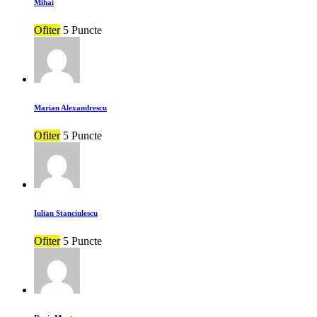
Mihai
Ofiter
5 Puncte
Marian Alexandrescu
Ofiter
5 Puncte
Iulian Stanciulescu
Ofiter
5 Puncte