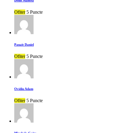
Denis Mantea
Ofiter
5 Puncte
Panait Daniel
Ofiter
5 Puncte
Ovidiu Adam
Ofiter
5 Puncte