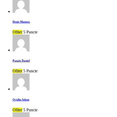
Denis Mantea
Ofiter
5 Puncte
Panait Daniel
Ofiter
5 Puncte
Ovidiu Adam
Ofiter
5 Puncte