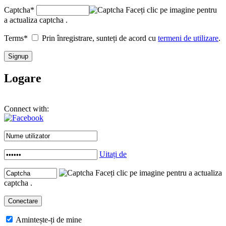
Captcha
*
Faceți clic pe imagine pentru
a actualiza captcha .
Terms
*
Prin înregistrare, sunteți de acord cu
termeni de utilizare
.
Logare
Connect with:
Uitați de
Faceți clic pe imagine pentru a actualiza
captcha .
Amintește-ți de mine