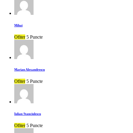
Mihai
Ofiter
5 Puncte
Marian Alexandrescu
Ofiter
5 Puncte
Iulian Stanciulescu
Ofiter
5 Puncte