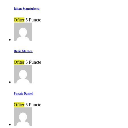
Iulian Stanciulescu
Ofiter
5 Puncte
Denis Mantea
Ofiter
5 Puncte
Panait Daniel
Ofiter
5 Puncte