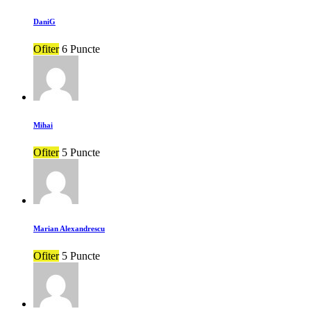
DaniG
Ofiter
6 Puncte
Mihai
Ofiter
5 Puncte
Marian Alexandrescu
Ofiter
5 Puncte