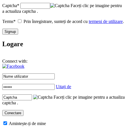
Captcha
*
Faceți clic pe imagine pentru
a actualiza captcha .
Terms
*
Prin înregistrare, sunteți de acord cu
termeni de utilizare
.
Logare
Connect with:
Uitați de
Faceți clic pe imagine pentru a actualiza
captcha .
Amintește-ți de mine