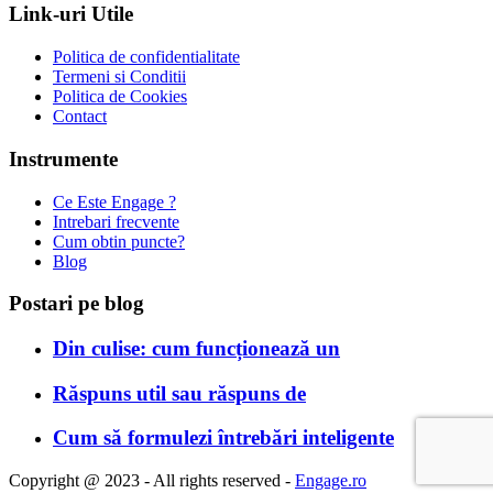
Link-uri Utile
Politica de confidentialitate
Termeni si Conditii
Politica de Cookies
Contact
Instrumente
Ce Este Engage ?
Intrebari frecvente
Cum obtin puncte?
Blog
Postari pe blog
Din culise: cum funcționează un
Răspuns util sau răspuns de
Cum să formulezi întrebări inteligente
Copyright @ 2023 - All rights reserved -
Engage.ro