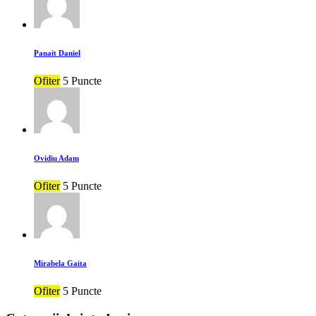
Panait Daniel
Ofiter
5 Puncte
Ovidiu Adam
Ofiter
5 Puncte
Mirabela Gaita
Ofiter
5 Puncte