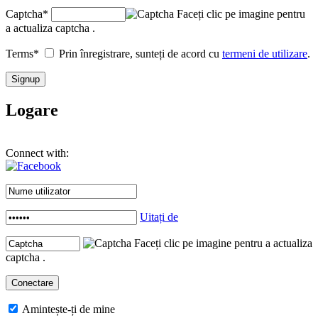
Captcha
*
Faceți clic pe imagine pentru
a actualiza captcha .
Terms
*
Prin înregistrare, sunteți de acord cu
termeni de utilizare
.
Logare
Connect with:
Uitați de
Faceți clic pe imagine pentru a actualiza
captcha .
Amintește-ți de mine