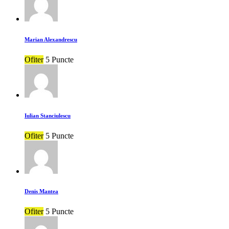
Marian Alexandrescu
Ofiter
5 Puncte
Iulian Stanciulescu
Ofiter
5 Puncte
Denis Mantea
Ofiter
5 Puncte