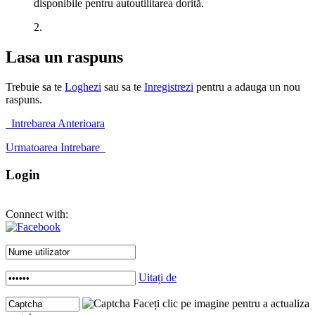
disponibile pentru autoutilitarea dorită.
2.
Lasa un raspuns
Trebuie sa te
Loghezi
sau sa te
Inregistrezi
pentru a adauga un nou
raspuns.
Intrebarea Anterioara
Urmatoarea Intrebare
Login
Connect with:
Uitați de
Faceți clic pe imagine pentru a actualiza