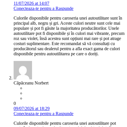
11/07/2026 at 14:07
Conecteaza-te pentru a Raspunde
Culorile disponibile pentru caroseria unei autoutilitare sunt în
principal alb, negru și gri. Aceste culori neutre sunt cele mai
populare și pot fi găsite la majoritatea producătorilor. Unele
autoutilitare pot fi disponibile și în culori mai vibrante, precum
roz sau violet, însă acestea sunt opțiuni mai rare și pot atrage
costuri suplimentare. Este recomandat să vă consultați cu
producătorul sau dealerul pentru a afla exact gama de culori
disponibile pentru autoutilitarea pe care o doriți.
Căpăceanu Norbert
0
09/07/2026 at 18:29
Conecteaza-te pentru a Raspunde
Culorile disponibile pentru caroseria unei autoutilitare pot