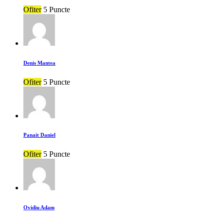
Ofiter
5 Puncte
Denis Mantea
Ofiter
5 Puncte
Panait Daniel
Ofiter
5 Puncte
Ovidiu Adam