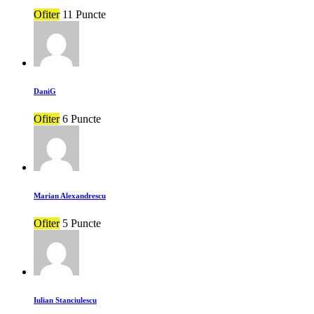
Ofiter
11 Puncte
DaniG
Ofiter
6 Puncte
Marian Alexandrescu
Ofiter
5 Puncte
Iulian Stanciulescu