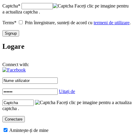
Captcha
*
Faceți clic pe imagine pentru
a actualiza captcha .
Terms
*
Prin înregistrare, sunteți de acord cu
termeni de utilizare
.
Logare
Connect with:
Uitați de
Faceți clic pe imagine pentru a actualiza
captcha .
Amintește-ți de mine