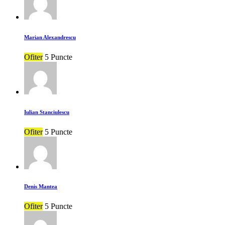
Marian Alexandrescu
Ofiter
5 Puncte
Iulian Stanciulescu
Ofiter
5 Puncte
Denis Mantea
Ofiter
5 Puncte