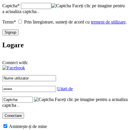
Captcha
*
Faceți clic pe imagine pentru
a actualiza captcha .
Terms
*
Prin înregistrare, sunteți de acord cu
termeni de utilizare
.
Logare
Connect with:
Uitați de
Faceți clic pe imagine pentru a actualiza
captcha .
Amintește-ți de mine