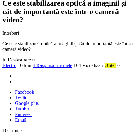
Ce este stabilizarea optică a imaginii și
cât de importantă este într-o cameră
video?
Intrebari
Ce este stabilizarea optică a imaginii și cât de importantă este într-o
cameră video?
In Desfasurare
0
Electro
10 luni
4 Raspunsurile mele
164 Vizualizari
Ofiter
0
Facebook
Twitter
Google plus
Tumblr
Pinterest
Email
Distribuie