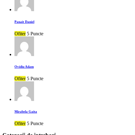
Panait Daniel
Ofiter
5 Puncte
Ovidiu Adam
Ofiter
5 Puncte
Mirabela Gaita
Ofiter
5 Puncte