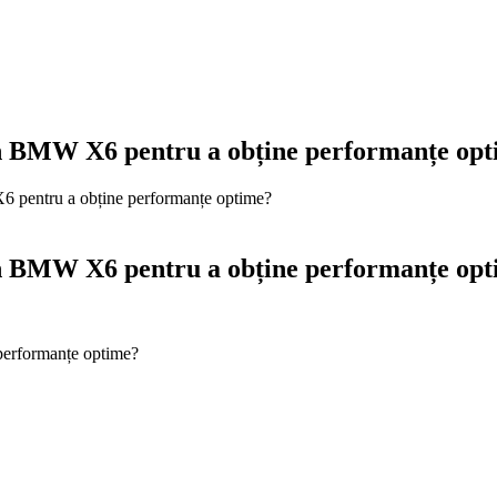
n BMW X6 pentru a obține performanțe op
 pentru a obține performanțe optime?
n BMW X6 pentru a obține performanțe op
performanțe optime?