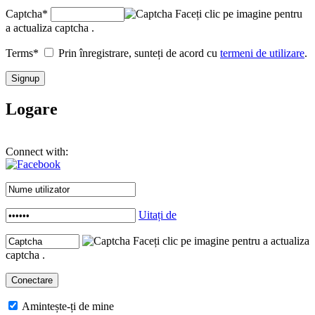
Captcha
*
Faceți clic pe imagine pentru
a actualiza captcha .
Terms
*
Prin înregistrare, sunteți de acord cu
termeni de utilizare
.
Logare
Connect with:
Uitați de
Faceți clic pe imagine pentru a actualiza
captcha .
Amintește-ți de mine