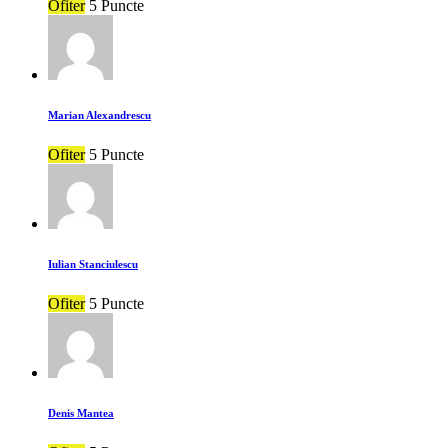
Ofiter
5 Puncte
Marian Alexandrescu
Ofiter
5 Puncte
Iulian Stanciulescu
Ofiter
5 Puncte
Denis Mantea