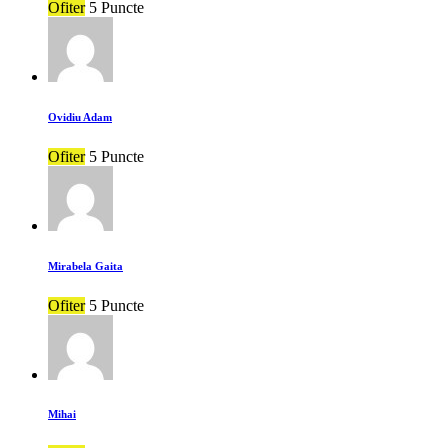
Ofiter
5 Puncte
Ovidiu Adam
Ofiter
5 Puncte
Mirabela Gaita
Ofiter
5 Puncte
Mihai