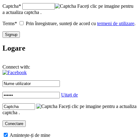
Captcha
*
Faceți clic pe imagine pentru
a actualiza captcha .
Terms
*
Prin înregistrare, sunteți de acord cu
termeni de utilizare
.
Logare
Connect with:
Uitați de
Faceți clic pe imagine pentru a actualiza
captcha .
Amintește-ți de mine