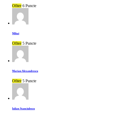
Ofiter
6 Puncte
Mihai
Ofiter
5 Puncte
Marian Alexandrescu
Ofiter
5 Puncte
Iulian Stanciulescu