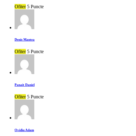
Ofiter
5 Puncte
Denis Mantea
Ofiter
5 Puncte
Panait Daniel
Ofiter
5 Puncte
Ovidiu Adam