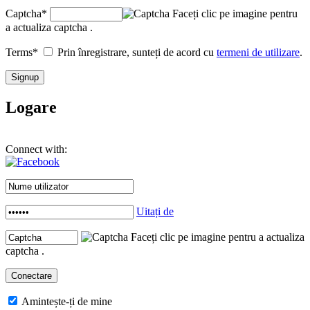
Captcha
*
Faceți clic pe imagine pentru
a actualiza captcha .
Terms
*
Prin înregistrare, sunteți de acord cu
termeni de utilizare
.
Logare
Connect with:
Uitați de
Faceți clic pe imagine pentru a actualiza
captcha .
Amintește-ți de mine