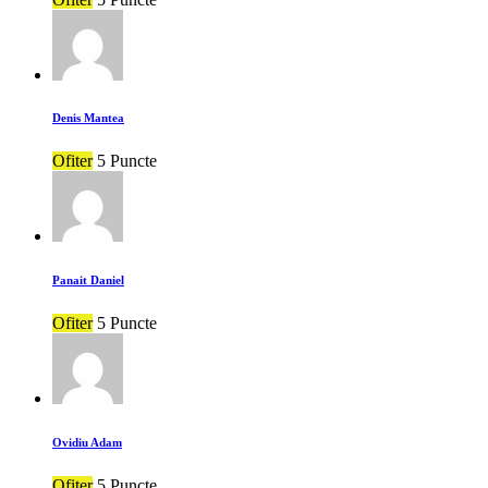
Denis Mantea
Ofiter
5 Puncte
Panait Daniel
Ofiter
5 Puncte
Ovidiu Adam
Ofiter
5 Puncte