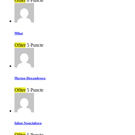
Ofiter
6 Puncte
Mihai
Ofiter
5 Puncte
Marian Alexandrescu
Ofiter
5 Puncte
Iulian Stanciulescu
Ofiter
5 Puncte