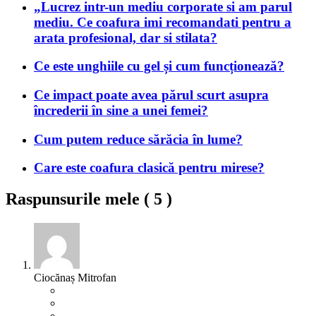
„Lucrez intr-un mediu corporate si am parul
mediu. Ce coafura imi recomandati pentru a
arata profesional, dar si stilata?
Ce este unghiile cu gel și cum funcționează?
Ce impact poate avea părul scurt asupra
încrederii în sine a unei femei?
Cum putem reduce sărăcia în lume?
Care este coafura clasică pentru mirese?
Raspunsurile mele (
5
)
Ciocănaș Mitrofan