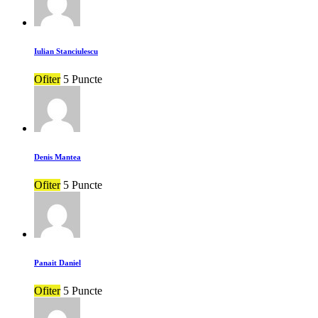
Iulian Stanciulescu
Ofiter
5 Puncte
Denis Mantea
Ofiter
5 Puncte
Panait Daniel
Ofiter
5 Puncte