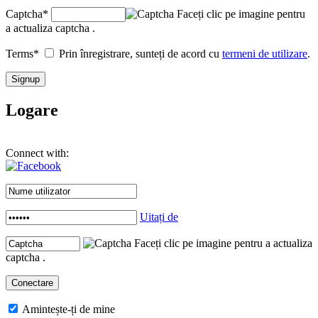
Captcha
*
Faceți clic pe imagine pentru
a actualiza captcha .
Terms
*
Prin înregistrare, sunteți de acord cu
termeni de utilizare
.
Logare
Connect with:
Uitați de
Faceți clic pe imagine pentru a actualiza
captcha .
Amintește-ți de mine