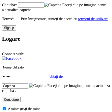
Captcha
*
Faceți clic pe imagine pentru
a actualiza captcha .
Terms
*
Prin înregistrare, sunteți de acord cu
termeni de utilizare
.
Logare
Connect with:
Uitați de
Faceți clic pe imagine pentru a actualiza
captcha .
Amintește-ți de mine