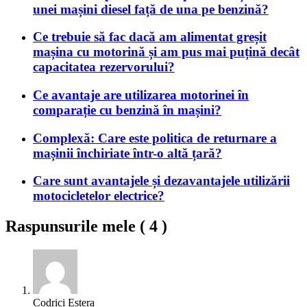
unei mașini diesel față de una pe benzină?
Ce trebuie să fac dacă am alimentat greșit
mașina cu motorină și am pus mai puțină decât
capacitatea rezervorului?
Ce avantaje are utilizarea motorinei în
comparație cu benzină în mașini?
Complexă: Care este politica de returnare a
mașinii închiriate într-o altă țară?
Care sunt avantajele și dezavantajele utilizării
motocicletelor electrice?
Raspunsurile mele (
4
)
Codrici Estera