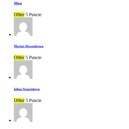
Mihai
Ofiter
5 Puncte
Marian Alexandrescu
Ofiter
5 Puncte
Iulian Stanciulescu
Ofiter
5 Puncte