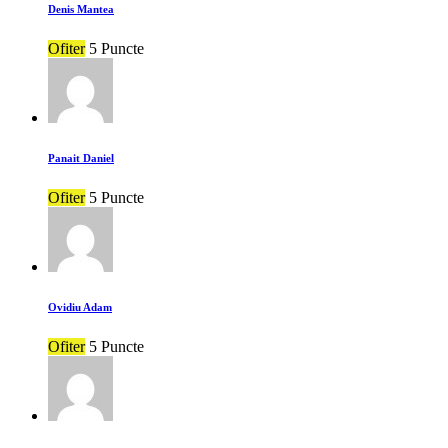
Denis Mantea
Ofiter
5 Puncte
Panait Daniel
Ofiter
5 Puncte
Ovidiu Adam
Ofiter
5 Puncte