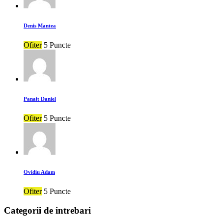
Denis Mantea
Ofiter
5 Puncte
Panait Daniel
Ofiter
5 Puncte
Ovidiu Adam
Ofiter
5 Puncte
Categorii de intrebari