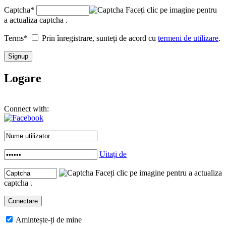
Captcha
*
Faceți clic pe imagine pentru
a actualiza captcha .
Terms
*
Prin înregistrare, sunteți de acord cu
termeni de utilizare
.
Logare
Connect with:
Uitați de
Faceți clic pe imagine pentru a actualiza
captcha .
Amintește-ți de mine