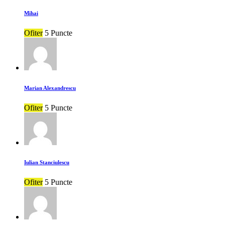
Mihai
Ofiter
5 Puncte
Marian Alexandrescu
Ofiter
5 Puncte
Iulian Stanciulescu
Ofiter
5 Puncte