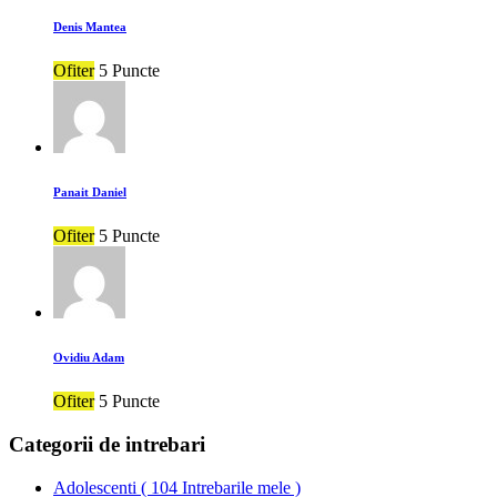
Denis Mantea
Ofiter
5 Puncte
Panait Daniel
Ofiter
5 Puncte
Ovidiu Adam
Ofiter
5 Puncte
Categorii de intrebari
Adolescenti
(
104 Intrebarile mele
)