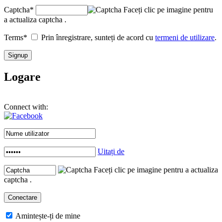
Captcha
*
Faceți clic pe imagine pentru
a actualiza captcha .
Terms
*
Prin înregistrare, sunteți de acord cu
termeni de utilizare
.
Logare
Connect with:
Uitați de
Faceți clic pe imagine pentru a actualiza
captcha .
Amintește-ți de mine