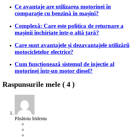
Ce avantaje are utilizarea motorinei în
comparație cu benzină în mașini?
Complexă: Care este politica de returnare a
mașinii închiriate într-o altă țară?
Care sunt avantajele și dezavantajele utilizării
motocicletelor electrice?
Cum funcționează sistemul de injectie al
motorinei într-un motor diesel?
Raspunsurile mele (
4
)
Păsătoiu Iridenta