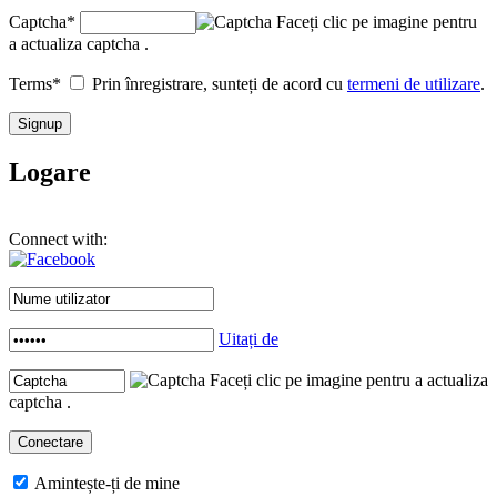
Captcha
*
Faceți clic pe imagine pentru
a actualiza captcha .
Terms
*
Prin înregistrare, sunteți de acord cu
termeni de utilizare
.
Logare
Connect with:
Uitați de
Faceți clic pe imagine pentru a actualiza
captcha .
Amintește-ți de mine