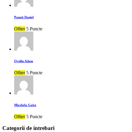
Panait Daniel
Ofiter
5 Puncte
Ovidiu Adam
Ofiter
5 Puncte
Mirabela Gaita
Ofiter
5 Puncte
Categorii de intrebari