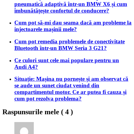
pneumatică adaptivă într-un BMW X6 și cum
îmbunătățește confortul de conducere?
Cum pot să-mi dau seama dacă am probleme la
injectoarele mașinii mele?
Cum pot remedia problemele de conectivitate
Bluetooth într-un BMW Seria 3 G21?
Ce culori sunt cele mai populare pentru un
Audi A4?
Situație: Mașina nu pornește și am observat că
se aude un sunet ciudat venind din
compartimentul motor. Ce ar putea fi cauza și
cum pot rezolva problema?
Raspunsurile mele (
4
)