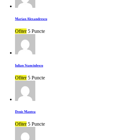
Marian Alexandrescu
Ofiter
5 Puncte
Iulian Stanciulescu
Ofiter
5 Puncte
Denis Mantea
Ofiter
5 Puncte