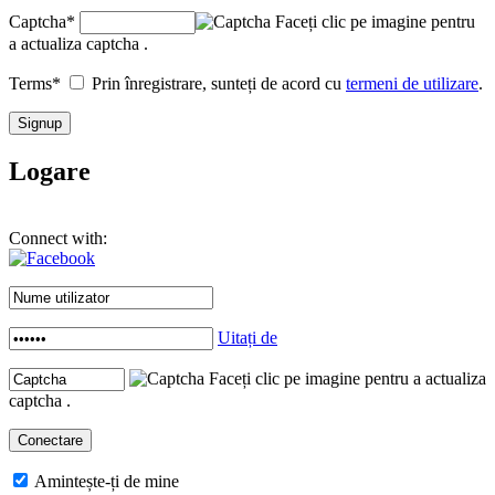
Captcha
*
Faceți clic pe imagine pentru
a actualiza captcha .
Terms
*
Prin înregistrare, sunteți de acord cu
termeni de utilizare
.
Logare
Connect with:
Uitați de
Faceți clic pe imagine pentru a actualiza
captcha .
Amintește-ți de mine