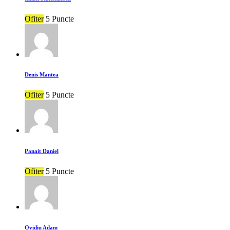
Ofiter
5 Puncte
Denis Mantea
Ofiter
5 Puncte
Panait Daniel
Ofiter
5 Puncte
Ovidiu Adam